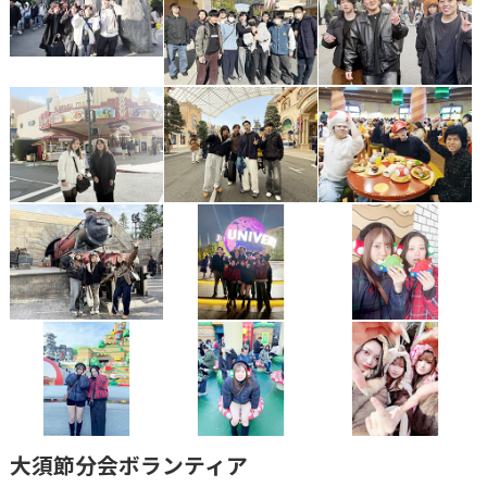
大須節分会ボランティア