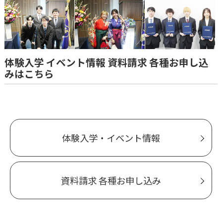
体験入学 イベント情報 資料請求 各種お申し込
みはこちら
体験入学・イベント情報
資料請求 各種お申し込み