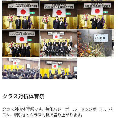
クラス対抗体育祭
クラス対抗体育祭です。毎年バレーボール、ドッジボール、バ
スケ、綱引きとクラス対抗で盛り上がります。