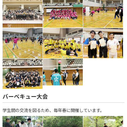
バーベキュー大会
学生間の交流を図るため、毎年春に開催しています。