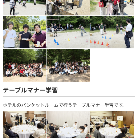
テーブルマナー学習
ホテルのバンケットルームで行うテーブルマナー学習です。