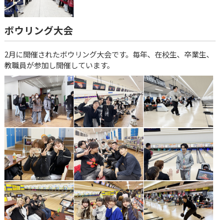
ボウリング大会
2月に開催されたボウリング大会です。毎年、在校生、卒業生、
教職員が参加し開催しています。