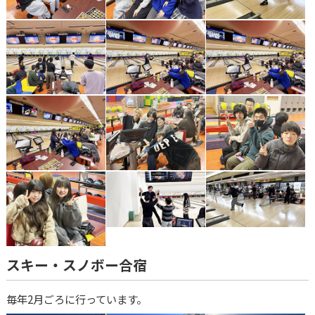
スキー・スノボー合宿
毎年2月ごろに行っています。