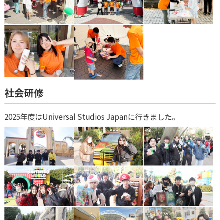
社会研修
2025年度はUniversal Studios Japanに行きました。