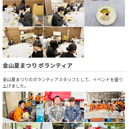
金山夏まつり ボランティア
金山夏まつりのボランティアスタッフとして、イベントを盛り
上げました。