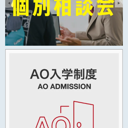
2025年03月
2025年02月
2025年01月
2024年12月
2024年11月
2024年10月
2024年09月
2024年08月
2024年07月
2024年06月
2024年05月
2024年04月
2024年03月
2024年02月
2024年01月
2023年12月