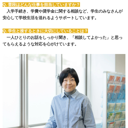
Q. 普段はどんな仕事を担当していますか？
入学手続き、学費や奨学金に関する相談など、学生のみなさんが
安心して学校生活を送れるようサポートしています。
Q. 学生と接するときに大切にしていることは？
一人ひとりのお話をしっかり聞き、「相談してよかった」と思っ
てもらえるような対応を心がけています。