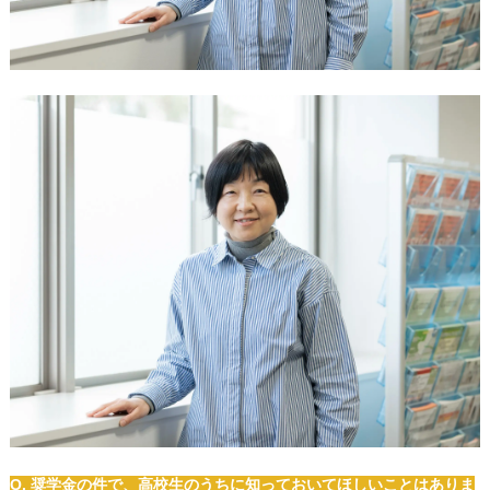
Q. 奨学金の件で、高校生のうちに知っておいてほしいことはありま