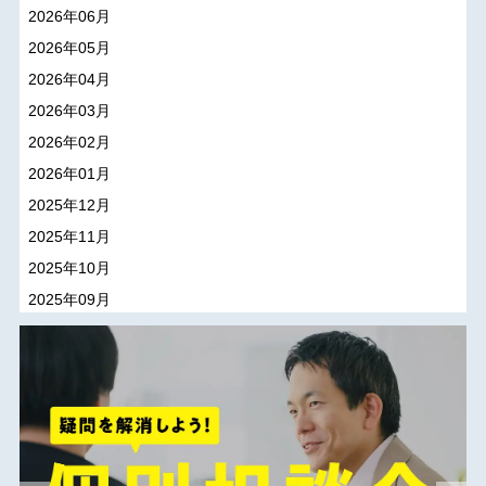
2026年06月
2026年05月
2026年04月
2026年03月
2026年02月
2026年01月
2025年12月
2025年11月
2025年10月
2025年09月
2025年08月
2025年07月
2025年06月
2025年05月
2025年04月