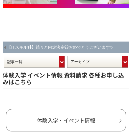
【ITスキル科】続々と内定決定💮おめでとうございます✨
体験入学 イベント情報 資料請求 各種お申し込
みはこちら
体験入学・イベント情報