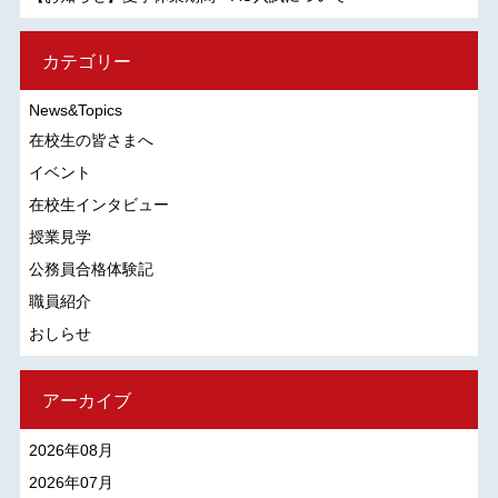
カテゴリー
News&Topics
在校生の皆さまへ
イベント
在校生インタビュー
授業見学
公務員合格体験記
職員紹介
おしらせ
アーカイブ
2026年08月
2026年07月