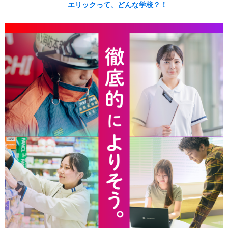
エリックって、どんな学校？！