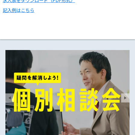
求人票をダウンロード（PDF形式）
記入例はこちら