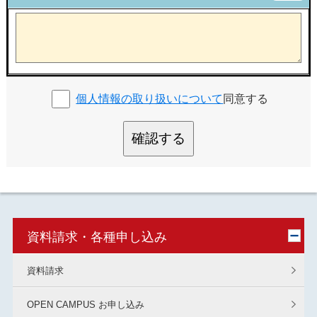
個人情報の取り扱いについて
同意する
確認する
資料請求・各種申し込み
資料請求
OPEN CAMPUS お申し込み