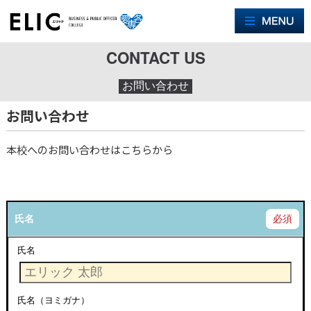
M
CONTACT US
お問い合わせ
お問い合わせ
本校へのお問い合わせはこちらから
氏名
必須
氏名
氏名（ヨミガナ）