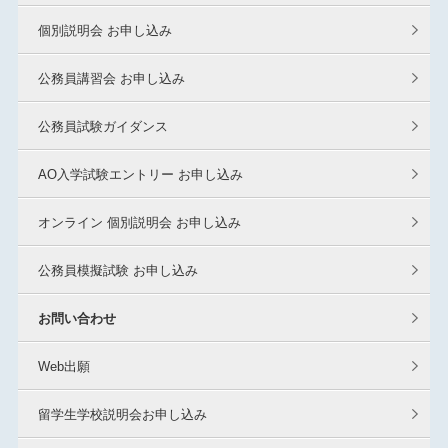
個別説明会 お申し込み
公務員講習会 お申し込み
公務員試験ガイダンス
AO入学試験エントリー お申し込み
オンライン 個別説明会 お申し込み
公務員模擬試験 お申し込み
お問い合わせ
Web出願
留学生学校説明会お申し込み