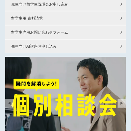
先生向け留学生説明会お申し込み
留学生用 資料請求
留学生専用お問い合わせフォーム
先生向けAI講座お申し込み