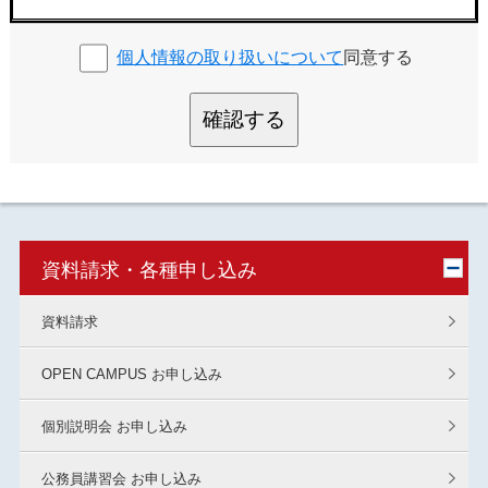
個人情報の取り扱いについて
同意する
確認する
資料請求・各種申し込み
資料請求
OPEN CAMPUS お申し込み
個別説明会 お申し込み
公務員講習会 お申し込み