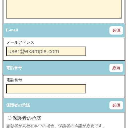
E-mail
必須
メールアドレス
電話番号
必須
電話番号
保護者の承諾
必須
保護者の承諾
志願者が高校在学中の場合、保護者の承諾が必要です。