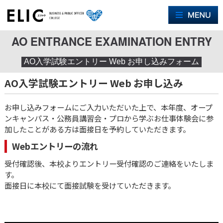
M
AO ENTRANCE EXAMINATION ENTRY
AO入学試験エントリー Web お申し込みフォーム
AO入学試験エントリー Web お申し込み
お申し込みフォームにご入力いただいた上で、本年度、オープ
ンキャンパス・公務員講習会・プロから学ぶお仕事体験会に参
加したことがある方は面接日を予約していただきます。
Webエントリーの流れ
受付確認後、本校よりエントリー受付確認のご連絡をいたしま
す。
面接日に本校にて面接試験を受けていただきます。