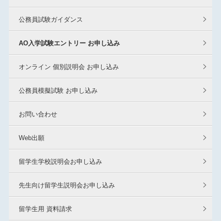
公務員試験ガイダンス
AO入学試験エントリー お申し込み
オンライン 個別説明会 お申し込み
公務員模擬試験 お申し込み
お問い合わせ
Web出願
留学生学校説明会お申し込み
先生向け留学生説明会お申し込み
留学生用 資料請求