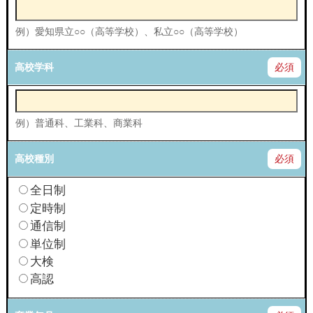
例）愛知県立○○（高等学校）、私立○○（高等学校）
高校学科
必須
例）普通科、工業科、商業科
高校種別
必須
全日制
定時制
通信制
単位制
大検
高認