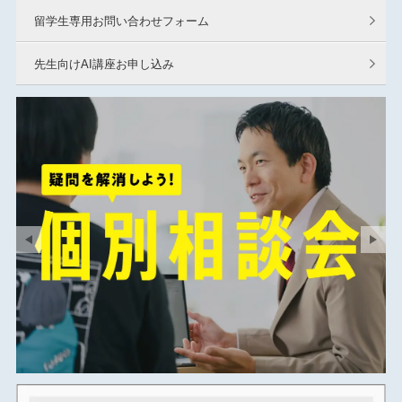
留学生専用お問い合わせフォーム
先生向けAI講座お申し込み