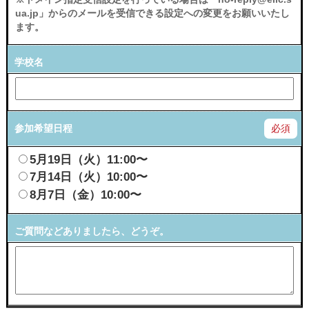
ua.jp」からのメールを受信できる設定への変更をお願いいたし
ます。
学校名
参加希望日程
必須
5月19日（火）11:00〜
7月14日（火）10:00〜
8月7日（金）10:00〜
ご質問などありましたら、どうぞ。