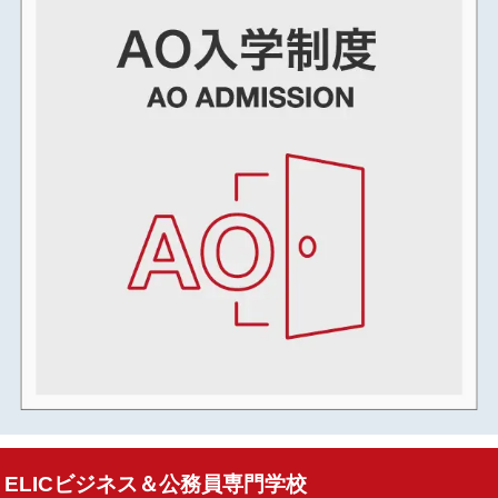
ELICビジネス＆公務員専門学校