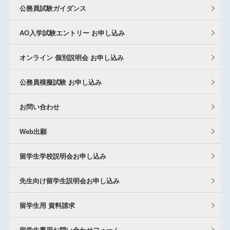
公務員試験ガイダンス
AO入学試験エントリー お申し込み
オンライン 個別説明会 お申し込み
公務員模擬試験 お申し込み
お問い合わせ
Web出願
留学生学校説明会お申し込み
先生向け留学生説明会お申し込み
留学生用 資料請求