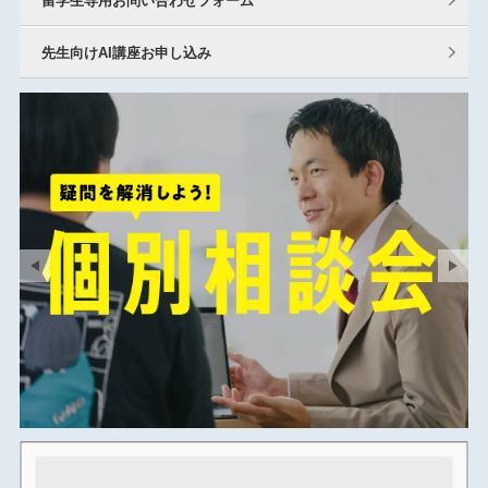
留学生専用お問い合わせフォーム
先生向けAI講座お申し込み