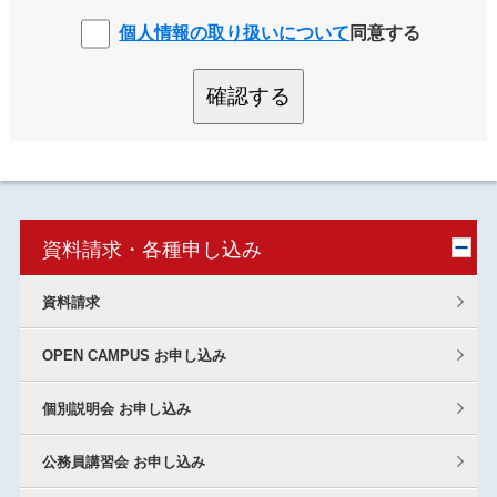
個人情報の取り扱いについて
同意する
確認する
資料請求・各種申し込み
資料請求
OPEN CAMPUS お申し込み
個別説明会 お申し込み
公務員講習会 お申し込み