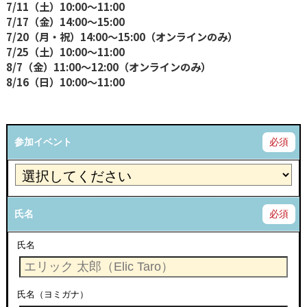
7/11（土）10:00〜11:00
7/17（金）14:00〜15:00
7/20（月・祝）14:00〜15:00（オンラインのみ）
7/25（土）10:00〜11:00
8/7（金）11:00〜12:00（オンラインのみ）
8/16（日）10:00〜11:00
参加イベント
必須
氏名
必須
氏名
氏名（ヨミガナ）