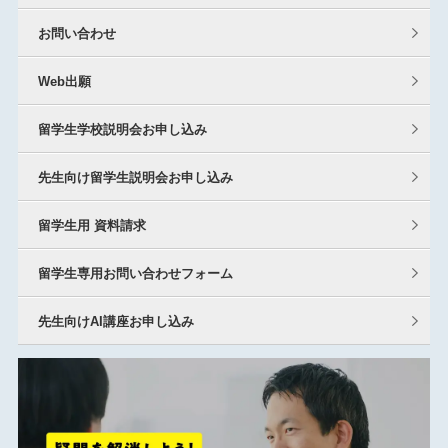
お問い合わせ
Web出願
留学生学校説明会お申し込み
先生向け留学生説明会お申し込み
留学生用 資料請求
留学生専用お問い合わせフォーム
先生向けAI講座お申し込み