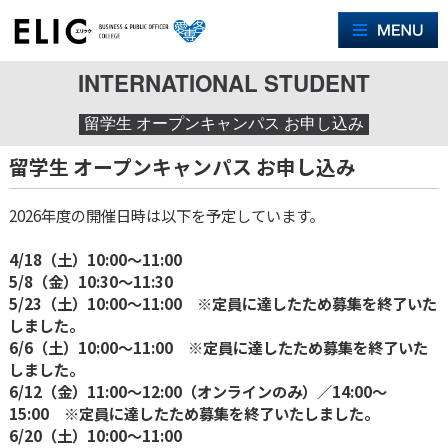
M
INTERNATIONAL STUDENT
留学生 オープンキャンパス お申し込み
留学生 オープンキャンパス お申し込み
2026年度の開催日時は以下を予定しています。
4/18（土）10:00〜11:00
5/8（金）10:30〜11:30
5/23（土）10:00〜11:00 ※定員に達したため募集を終了いた
しました。
6/6（土）10:00〜11:00 ※定員に達したため募集を終了いた
しました。
6/12（金）11:00〜12:00（オンラインのみ）／14:00〜
15:00 ※定員に達したため募集を終了いたしました。
6/20（土）10:00〜11:00