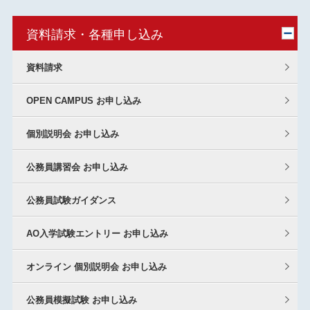
資料請求・各種申し込み
資料請求
OPEN CAMPUS お申し込み
個別説明会 お申し込み
公務員講習会 お申し込み
公務員試験ガイダンス
AO入学試験エントリー お申し込み
オンライン 個別説明会 お申し込み
公務員模擬試験 お申し込み