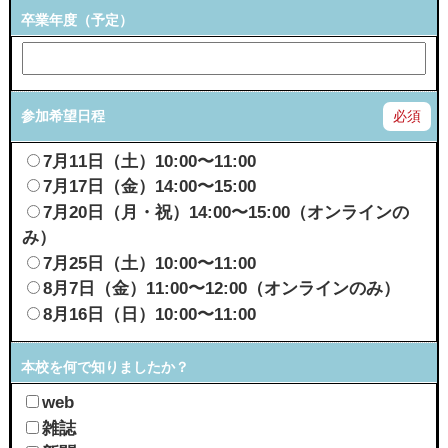
卒業年度（予定）
参加希望日程
必須
7月11日（土）10:00〜11:00
7月17日（金）14:00〜15:00
7月20日（月・祝）14:00〜15:00（オンラインの
み）
7月25日（土）10:00〜11:00
8月7日（金）11:00〜12:00（オンラインのみ）
8月16日（日）10:00〜11:00
本校を何で知りましたか？
web
雑誌