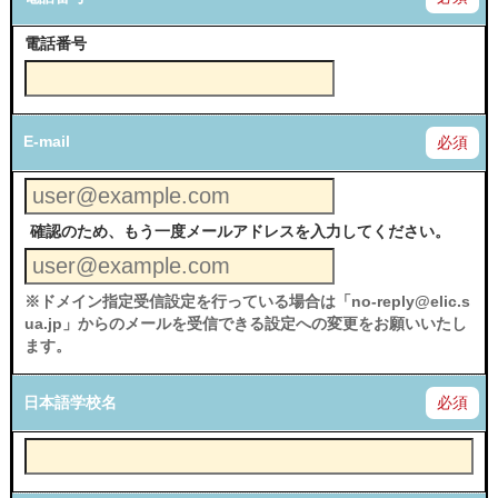
電話番号
E-mail
必須
確認のため、もう一度メールアドレスを入力してください。
※ドメイン指定受信設定を行っている場合は「no-reply@elic.s
ua.jp」からのメールを受信できる設定への変更をお願いいたし
ます。
日本語学校名
必須