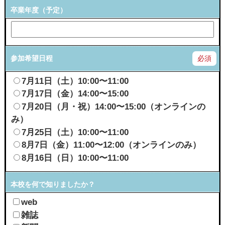
卒業年度（予定）
参加希望日程
必須
7月11日（土）10:00〜11:00
7月17日（金）14:00〜15:00
7月20日（月・祝）14:00〜15:00（オンラインの
み）
7月25日（土）10:00〜11:00
8月7日（金）11:00〜12:00（オンラインのみ）
8月16日（日）10:00〜11:00
本校を何で知りましたか？
web
雑誌