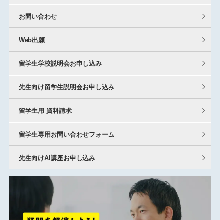
お問い合わせ
Web出願
留学生学校説明会お申し込み
先生向け留学生説明会お申し込み
留学生用 資料請求
留学生専用お問い合わせフォーム
先生向けAI講座お申し込み