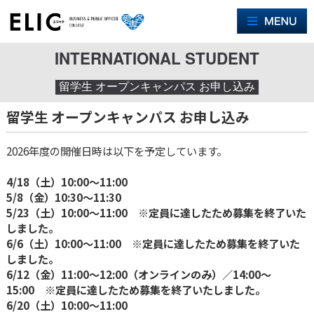
M
INTERNATIONAL STUDENT
留学生 オープンキャンパス お申し込み
留学生 オープンキャンパス お申し込み
2026年度の開催日時は以下を予定しています。
4/18（土）10:00〜11:00
5/8（金）10:30〜11:30
5/23（土）10:00〜11:00 ※定員に達したため募集を終了いた
しました。
6/6（土）10:00〜11:00 ※定員に達したため募集を終了いた
しました。
6/12（金）11:00〜12:00（オンラインのみ）／14:00〜
15:00 ※定員に達したため募集を終了いたしました。
6/20（土）10:00〜11:00