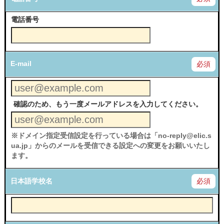
電話番号
E-mail
必須
確認のため、もう一度メールアドレスを入力してください。
※ドメイン指定受信設定を行っている場合は「no-reply@elic.s
ua.jp」からのメールを受信できる設定への変更をお願いいたし
ます。
日本語学校名
必須