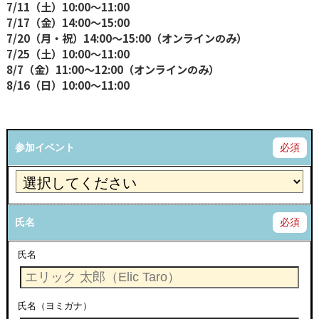
7/11（土）10:00〜11:00
7/17（金）14:00〜15:00
7/20（月・祝）14:00〜15:00（オンラインのみ）
7/25（土）10:00〜11:00
8/7（金）11:00〜12:00（オンラインのみ）
8/16（日）10:00〜11:00
参加イベント
必須
氏名
必須
氏名
氏名（ヨミガナ）