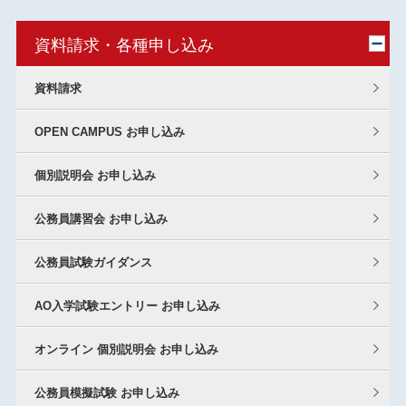
資料請求・各種申し込み
資料請求
OPEN CAMPUS お申し込み
個別説明会 お申し込み
公務員講習会 お申し込み
公務員試験ガイダンス
AO入学試験エントリー お申し込み
オンライン 個別説明会 お申し込み
公務員模擬試験 お申し込み