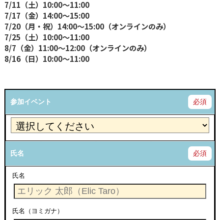
7/11（土）10:00〜11:00
7/17（金）14:00〜15:00
7/20（月・祝）14:00〜15:00（オンラインのみ）
7/25（土）10:00〜11:00
8/7（金）11:00〜12:00（オンラインのみ）
8/16（日）10:00〜11:00
参加イベント
必須
氏名
必須
氏名
氏名（ヨミガナ）