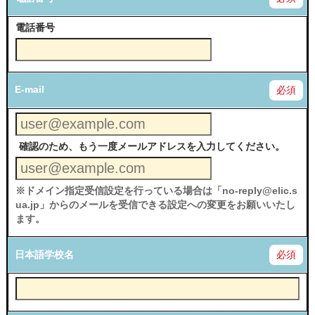
電話番号
E-mail
必須
確認のため、もう一度メールアドレスを入力してください。
※ドメイン指定受信設定を行っている場合は「no-reply@elic.s
ua.jp」からのメールを受信できる設定への変更をお願いいたし
ます。
日本語学校名
必須