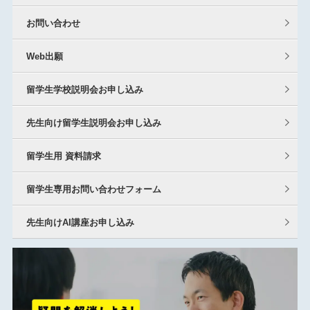
お問い合わせ
Web出願
留学生学校説明会お申し込み
先生向け留学生説明会お申し込み
留学生用 資料請求
留学生専用お問い合わせフォーム
先生向けAI講座お申し込み