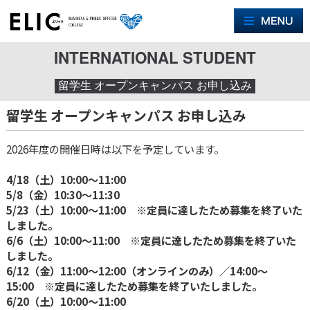
M
INTERNATIONAL STUDENT
留学生 オープンキャンパス お申し込み
留学生 オープンキャンパス お申し込み
2026年度の開催日時は以下を予定しています。
4/18（土）10:00〜11:00
5/8（金）10:30〜11:30
5/23（土）10:00〜11:00 ※定員に達したため募集を終了いた
しました。
6/6（土）10:00〜11:00 ※定員に達したため募集を終了いた
しました。
6/12（金）11:00〜12:00（オンラインのみ）／14:00〜
15:00 ※定員に達したため募集を終了いたしました。
6/20（土）10:00〜11:00