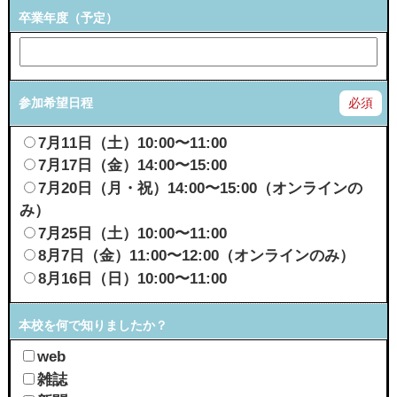
卒業年度（予定）
参加希望日程
必須
7月11日（土）10:00〜11:00
7月17日（金）14:00〜15:00
7月20日（月・祝）14:00〜15:00（オンラインの
み）
7月25日（土）10:00〜11:00
8月7日（金）11:00〜12:00（オンラインのみ）
8月16日（日）10:00〜11:00
本校を何で知りましたか？
web
雑誌