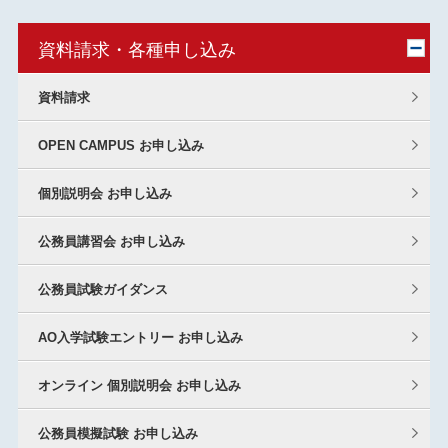
資料請求・各種申し込み
資料請求
OPEN CAMPUS お申し込み
個別説明会 お申し込み
公務員講習会 お申し込み
公務員試験ガイダンス
AO入学試験エントリー お申し込み
オンライン 個別説明会 お申し込み
公務員模擬試験 お申し込み