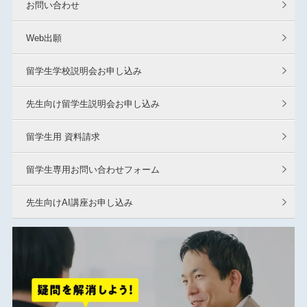
お問い合わせ
Web出願
留学生学校説明会お申し込み
先生向け留学生説明会お申し込み
留学生用 資料請求
留学生専用お問い合わせフォーム
先生向けAI講座お申し込み