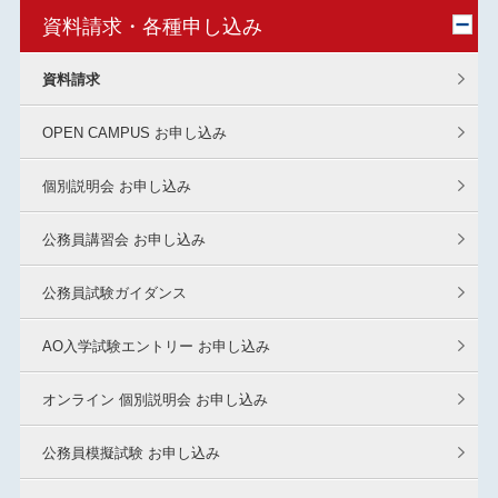
資料請求・各種申し込み
資料請求
OPEN CAMPUS お申し込み
個別説明会 お申し込み
公務員講習会 お申し込み
公務員試験ガイダンス
AO入学試験エントリー お申し込み
オンライン 個別説明会 お申し込み
公務員模擬試験 お申し込み