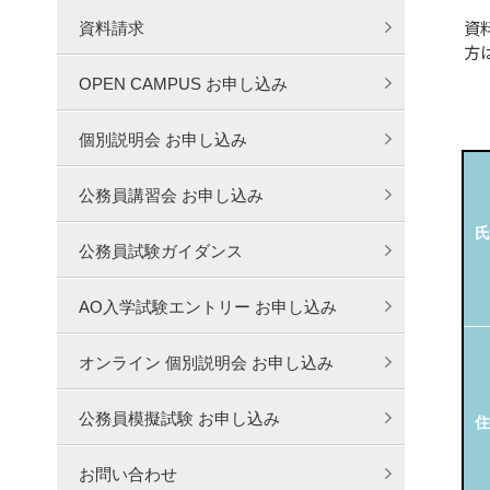
資
資料請求
方
OPEN CAMPUS お申し込み
個別説明会 お申し込み
公務員講習会 お申し込み
氏
公務員試験ガイダンス
AO入学試験エントリー お申し込み
オンライン 個別説明会 お申し込み
公務員模擬試験 お申し込み
住
お問い合わせ