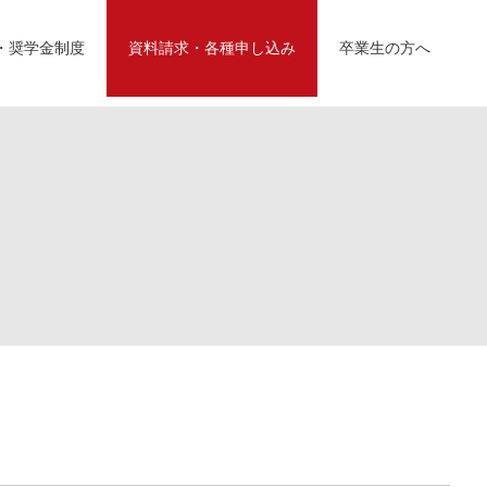
・奨学金制度
資料請求・各種申し込み
卒業生の方へ