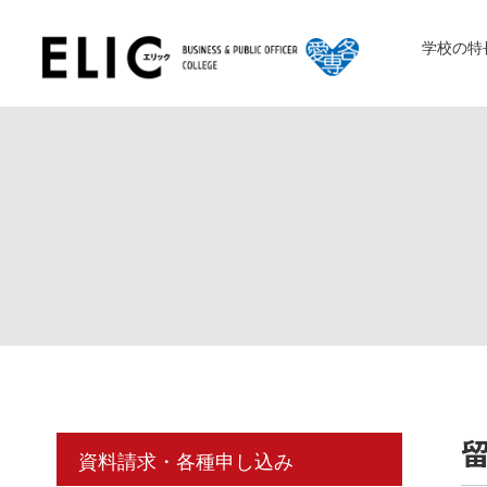
学校の特
資料請求・各種申し込み