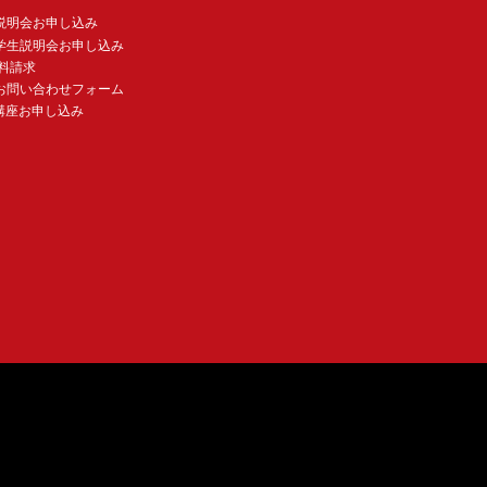
説明会お申し込み
学生説明会お申し込み
料請求
お問い合わせフォーム
講座お申し込み