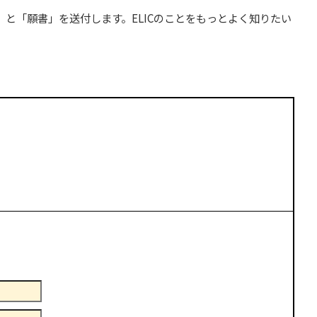
と「願書」を送付します。ELICのことをもっとよく知りたい