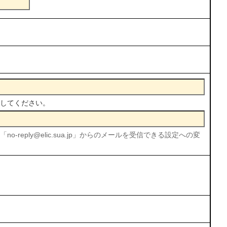
してください。
reply@elic.sua.jp」からのメールを受信できる設定への変