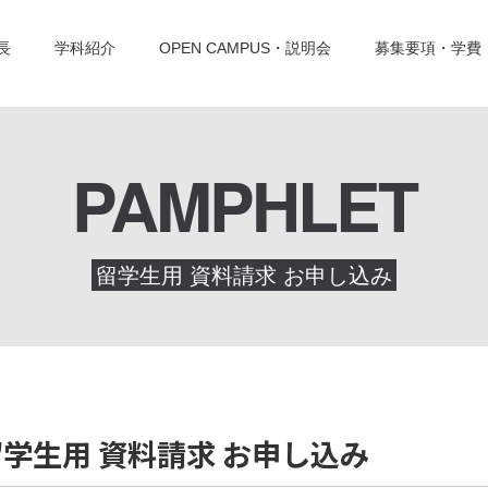
長
学科紹介
OPEN CAMPUS・説明会
募集要項・学費
PAMPHLET
留学生用 資料請求 お申し込み
留学生用 資料請求 お申し込み