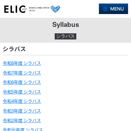
M
Syllabus
シラバス
シラバス
令和8年度 シラバス
令和7年度 シラバス
令和6年度 シラバス
令和5年度 シラバス
令和4年度 シラバス
令和3年度 シラバス
令和2年度 シラバス
令和元年度 シラバス