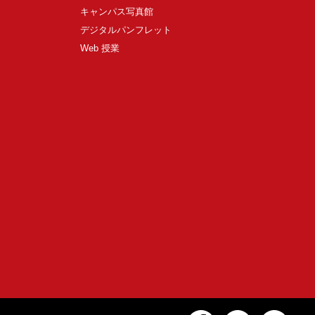
キャンパス写真館
デジタルパンフレット
Web 授業