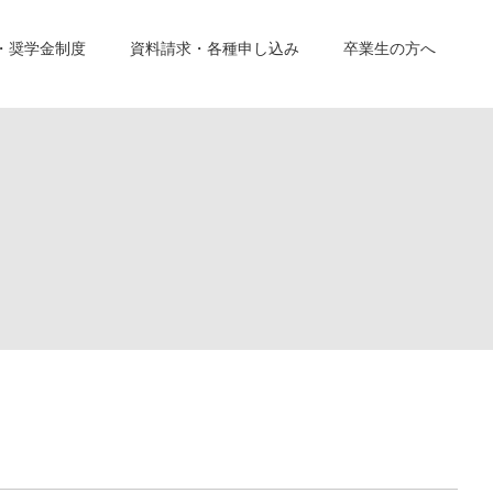
・奨学金制度
資料請求・各種申し込み
卒業生の方へ