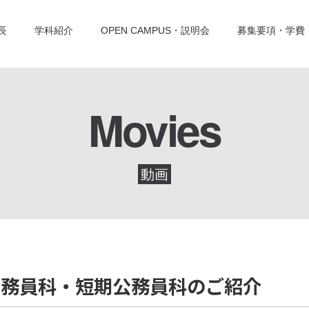
長
学科紹介
OPEN CAMPUS・説明会
募集要項・学費
Movies
動画
公務員科・短期公務員科のご紹介