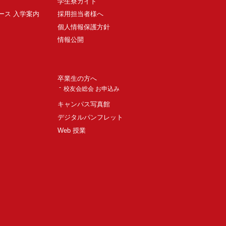
学生寮ガイド
ース 入学案内
採用担当者様へ
個人情報保護方針
情報公開
卒業生の方へ
校友会総会 お申込み
キャンパス写真館
デジタルパンフレット
Web 授業