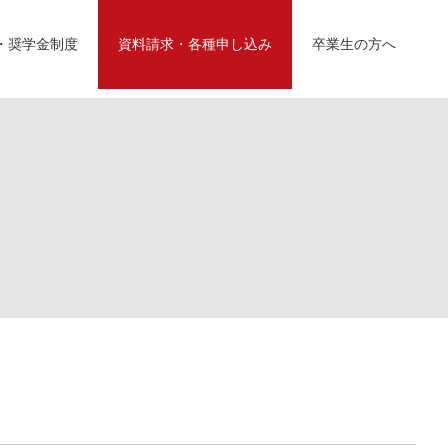
・奨学金制度
資料請求・各種申し込み
卒業生の方へ