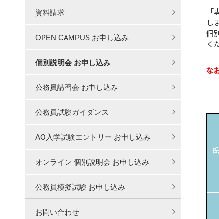
「
資料請求
し
個
OPEN CAMPUS お申し込み
く
個別説明会 お申し込み
な
公務員講習会 お申し込み
公務員試験ガイダンス
AO入学試験エントリー お申し込み
氏
オンライン 個別説明会 お申し込み
公務員模擬試験 お申し込み
お問い合わせ