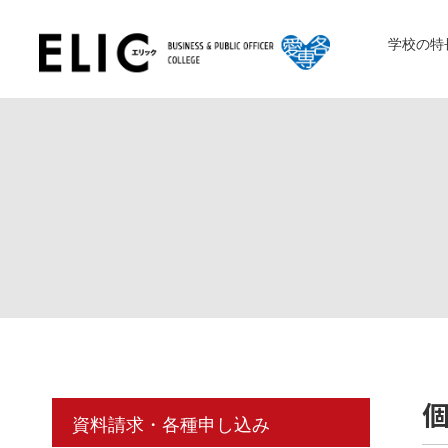
学校の特
個
資料請求・各種申し込み