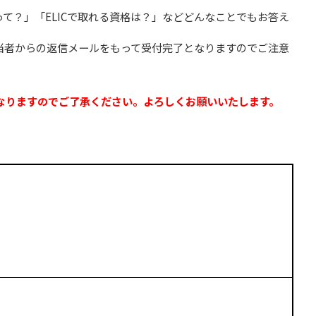
って？」「ELICで取れる資格は？」などどんなことでもお答え
担当者からの返信メールをもって受付完了となりますのでご注意
00となりますのでご了承ください。よろしくお願いいたします。