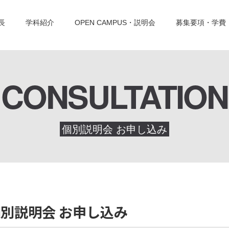
長
学科紹介
OPEN CAMPUS・説明会
募集要項・学費
CONSULTATION
個別説明会 お申し込み
別説明会 お申し込み