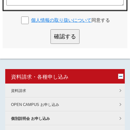
個人情報の取り扱いについて
同意する
確認する
資料請求・各種申し込み
資料請求
OPEN CAMPUS お申し込み
個別説明会 お申し込み