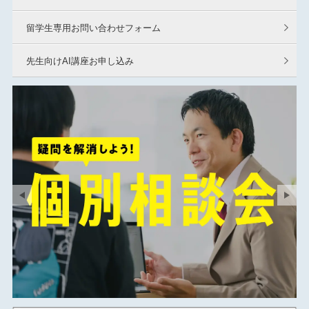
留学生専用お問い合わせフォーム
先生向けAI講座お申し込み