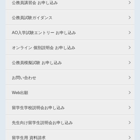
公務員講習会 お申し込み
公務員試験ガイダンス
AO入学試験エントリー お申し込み
オンライン 個別説明会 お申し込み
公務員模擬試験 お申し込み
お問い合わせ
Web出願
留学生学校説明会お申し込み
先生向け留学生説明会お申し込み
留学生用 資料請求