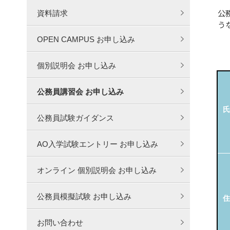
公
資料請求
う
OPEN CAMPUS お申し込み
個別説明会 お申し込み
公務員講習会 お申し込み
氏
公務員試験ガイダンス
AO入学試験エントリー お申し込み
オンライン 個別説明会 お申し込み
公務員模擬試験 お申し込み
住
お問い合わせ