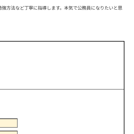
勉強方法など丁寧に指導します。本気で公務員になりたいと思