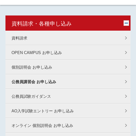
資料請求・各種申し込み
資料請求
OPEN CAMPUS お申し込み
個別説明会 お申し込み
公務員講習会 お申し込み
公務員試験ガイダンス
AO入学試験エントリー お申し込み
オンライン 個別説明会 お申し込み