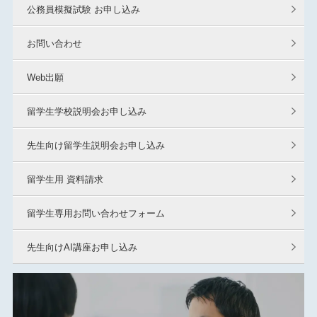
公務員模擬試験 お申し込み
お問い合わせ
Web出願
留学生学校説明会お申し込み
先生向け留学生説明会お申し込み
留学生用 資料請求
留学生専用お問い合わせフォーム
先生向けAI講座お申し込み