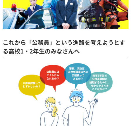
これから「公務員」という進路を考えようとす
る高校1・2年生のみなさんへ