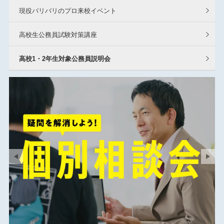
現役バリバリのプロ来校イベント
高校生公務員試験対策講座
高校1・2年生対象公務員説明会