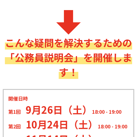
こんな疑問を解決するための
「公務員説明会」を開催しま
す！
開催日時
9月26日（土）
第1回
18:00 - 19:00
10月24日（土）
第2回
18:00 - 19:00