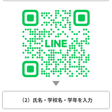
（2）氏名・学校名・学年を入力