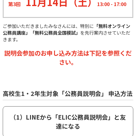
11月14日（土）
第3回
13:00 - 17:00
ご参加いただきましたみなさんには、特別に
「無料オンライン
公務員講座」「無料公務員全国模試」
を先行案内させていただ
きます。
説明会参加のお申し込み方法は下記を参照くだ
さい。
高校生1・2年生対象「公務員説明会」 申込方法
（1）LINEから「ELIC公務員説明会」と友
達になる