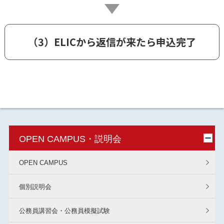
（3）ELICから返信が来たら申込完了
OPEN CAMPUS・説明会
OPEN CAMPUS
個別説明会
公務員講習会・公務員模擬試験