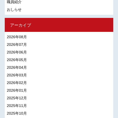
職員紹介
おしらせ
アーカイブ
2026年08月
2026年07月
2026年06月
2026年05月
2026年04月
2026年03月
2026年02月
2026年01月
2025年12月
2025年11月
2025年10月