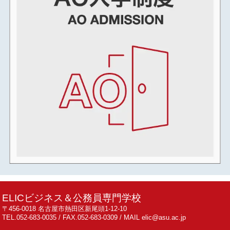
2024年05月
2024年04月
2024年03月
2024年02月
2024年01月
2023年12月
2023年11月
2023年10月
2023年09月
2023年08月
2023年07月
2023年06月
2023年05月
ELICビジネス＆公務員専門学校
2023年04月
〒456-0018 名古屋市熱田区新尾頭1-12-10
TEL.052-683-0035 / FAX.052-683-0309 / MAIL elic@asu.ac.jp
2023年03月