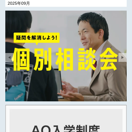
2025年09月
2025年08月
2025年07月
2025年06月
2025年05月
2025年04月
2025年03月
2025年02月
2025年01月
2024年12月
2024年11月
2024年10月
2024年09月
2024年08月
2024年07月
2024年06月