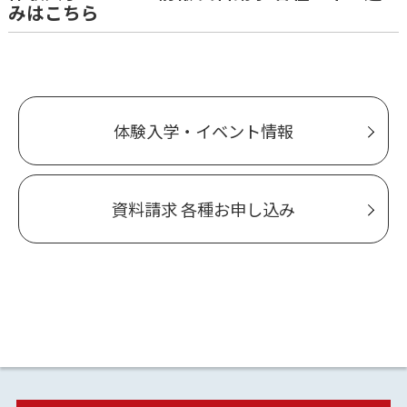
みはこちら
体験入学・イベント情報
資料請求 各種お申し込み