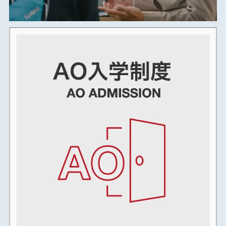
2024年10月
2024年09月
2024年08月
2024年07月
2024年06月
2024年05月
2024年04月
2024年03月
2024年02月
2024年01月
2023年12月
2023年11月
2023年10月
2023年09月
2023年08月