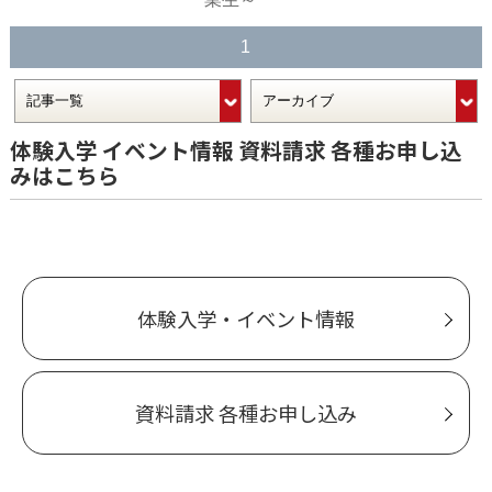
1
体験入学 イベント情報 資料請求 各種お申し込
みはこちら
体験入学・イベント情報
資料請求 各種お申し込み