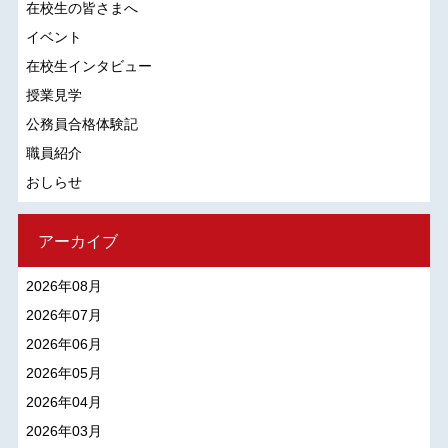
在校生の皆さまへ
イベント
在校生インタビュー
授業見学
公務員合格体験記
職員紹介
おしらせ
アーカイブ
2026年08月
2026年07月
2026年06月
2026年05月
2026年04月
2026年03月