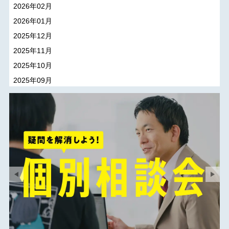
2026年02月
2026年01月
2025年12月
2025年11月
2025年10月
2025年09月
2025年08月
2025年07月
2025年06月
2025年05月
2025年04月
2025年03月
2025年02月
2025年01月
2024年12月
2024年11月