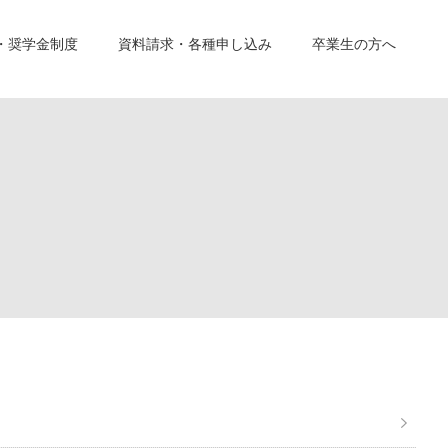
・奨学金制度
資料請求・各種申し込み
卒業生の方へ