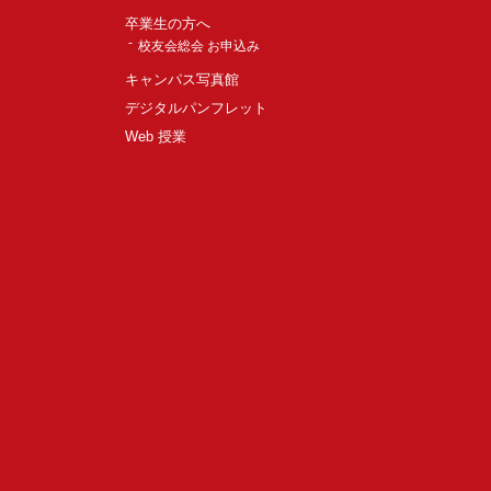
卒業生の方へ
校友会総会 お申込み
キャンパス写真館
デジタルパンフレット
Web 授業