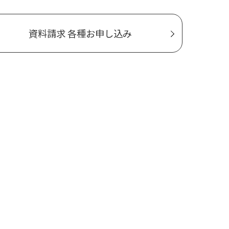
資料請求 各種お申し込み