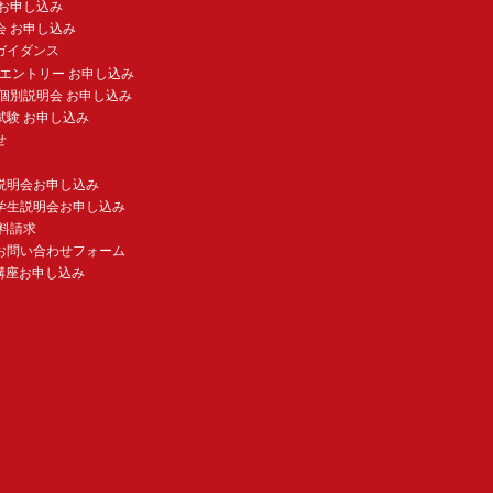
 お申し込み
会 お申し込み
ガイダンス
験エントリー お申し込み
個別説明会 お申し込み
試験 お申し込み
せ
説明会お申し込み
学生説明会お申し込み
料請求
お問い合わせフォーム
講座お申し込み