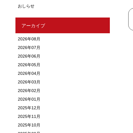
おしらせ
アーカイブ
2026年08月
2026年07月
2026年06月
2026年05月
2026年04月
2026年03月
2026年02月
2026年01月
2025年12月
2025年11月
2025年10月