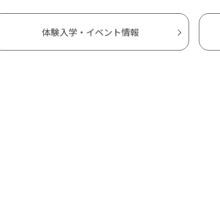
体験入学・イベント情報