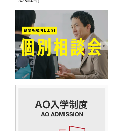
2025年09月
2025年08月
2025年07月
2025年06月
2025年05月
2025年04月
2025年03月
2025年02月
2025年01月
2024年12月
2024年11月
2024年10月
2024年09月
2024年08月
2024年07月
2024年06月