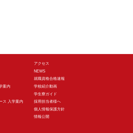
アクセス
NEWS
就職資格合格速報
入学案内
学校紹介動画
学生寮ガイド
ース 入学案内
採用担当者様へ
個人情報保護方針
情報公開