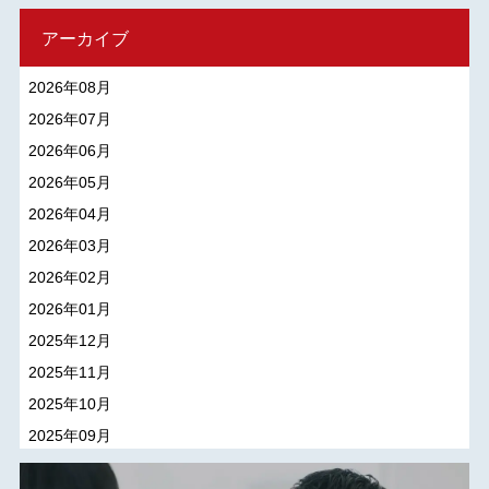
アーカイブ
2026年08月
2026年07月
2026年06月
2026年05月
2026年04月
2026年03月
2026年02月
2026年01月
2025年12月
2025年11月
2025年10月
2025年09月
2025年08月