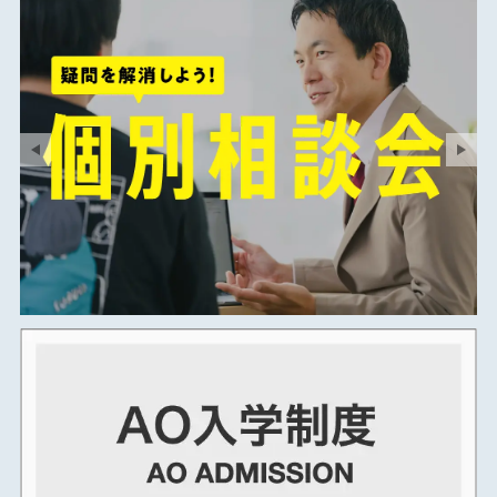
2025年07月
2025年06月
2025年05月
2025年04月
2025年03月
2025年02月
2025年01月
2024年12月
2024年11月
2024年10月
2024年09月
2024年08月
2024年07月
2024年06月
2024年05月
2024年04月