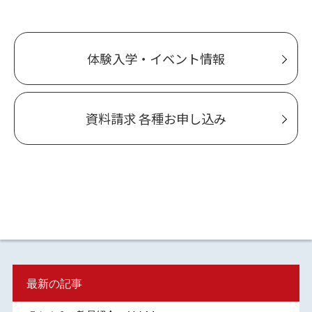
体験入学・イベント情報
資料請求 各種お申し込み
最新の記事