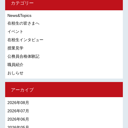
カテゴリー
News&Topics
在校生の皆さまへ
イベント
在校生インタビュー
授業見学
公務員合格体験記
職員紹介
おしらせ
アーカイブ
2026年08月
2026年07月
2026年06月
2026年05月