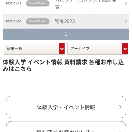
2023-01-13
News&Topics
表！
迎春2023
2023-01-05
News&Topics
1
体験入学 イベント情報 資料請求 各種お申し込
みはこちら
体験入学・イベント情報