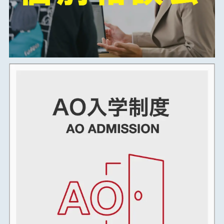
2025年01月
2024年12月
2024年11月
2024年10月
2024年09月
2024年08月
2024年07月
2024年06月
2024年05月
2024年04月
2024年03月
2024年02月
2024年01月
2023年12月
2023年11月