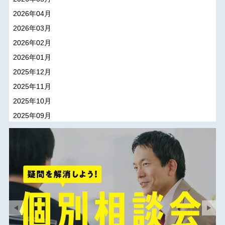
2026年04月
2026年03月
2026年02月
2026年01月
2025年12月
2025年11月
2025年10月
2025年09月
2025年08月
2025年07月
2025年06月
2025年05月
2025年04月
2025年03月
2025年02月